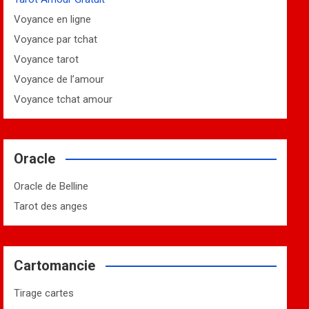
Voyance en ligne
Voyance par tchat
Voyance tarot
Voyance de l’amour
Voyance tchat amour
Oracle
Oracle de Belline
Tarot des anges
Cartomancie
Tirage cartes