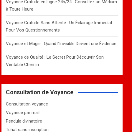
Voyance Gratuite en Ligne 24h/24 : Consultez un Médium
à Toute Heure
Voyance Gratuite Sans Attente : Un Éclairage Immédiat
Pour Vos Questionnements
Voyance et Magie : Quand l’Invisible Devient une Évidence
Voyance de Qualité : Le Secret Pour Découvrir Son
Véritable Chemin
Consultation de Voyance
Consultation voyance
Voyance par mail
Pendule divinatoire
Tchat sans inscription