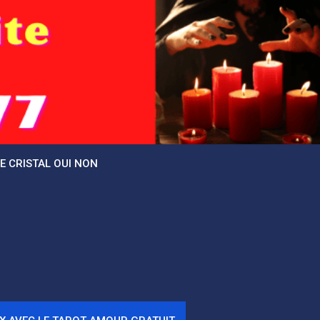
DE CRISTAL OUI NON