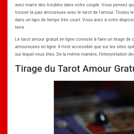
avez marre des troubles dans votre couple. Vous pensez que
trouver la paix amoureuse avec le tarot de l’amour. Toutes 
dans un laps de temps très court. Vous avez à votre dispositi
terre.
Le tarot amour gratuit en ligne consiste à faire un tirage d
amoureuses en ligne. Il n’est accessible que sur les sites sp
sur lequel vous êtes. De la même manière, l’interprétation de
Tirage du Tarot Amour Grat