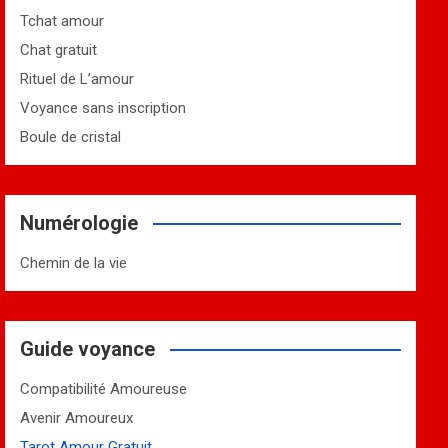
Tchat amour
Chat gratuit
Rituel de L’amour
Voyance sans inscription
Boule de cristal
Numérologie
Chemin de la vie
Guide voyance
Compatibilité Amoureuse
Avenir Amoureux
Tarot Amour Gratuit