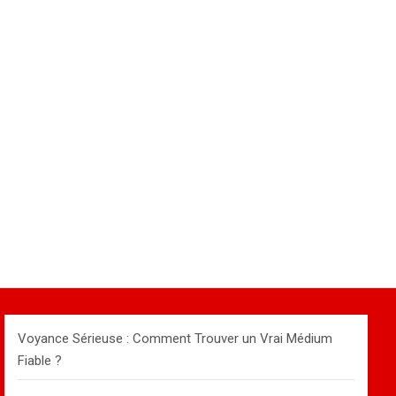
Voyance Sérieuse : Comment Trouver un Vrai Médium
Fiable ?