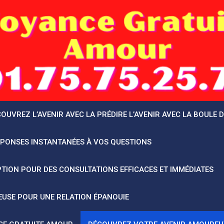
OUVREZ L’AVENIR AVEC LA PRÉDIRE L’AVENIR AVEC LA BOULE 
ÉPONSES INSTANTANÉES À VOS QUESTIONS
TION POUR DES CONSULTATIONS EFFICACES ET IMMÉDIATES
EUSE POUR UNE RELATION ÉPANOUIE