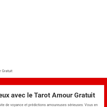
 Gratuit
ux avec le Tarot Amour Gratuit
site de voyance et prédictions amoureuses sérieuses. Vous en