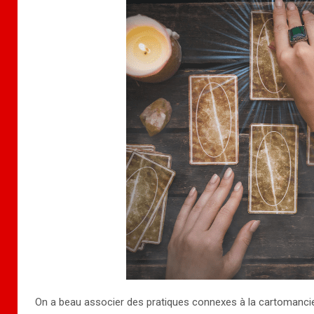
On a beau associer des pratiques connexes à la cartomanci