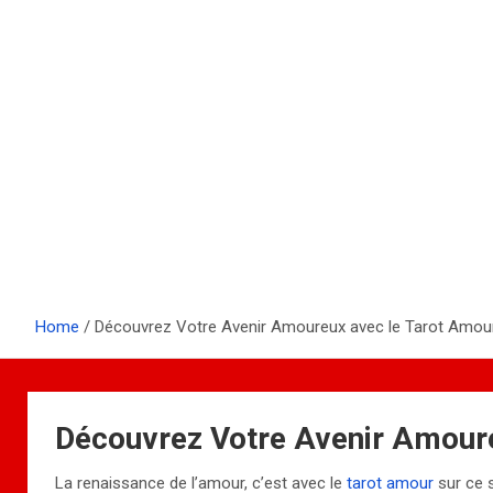
Home
Découvrez Votre Avenir Amoureux avec le Tarot Amour
Découvrez Votre Avenir Amoure
La renaissance de l’amour, c’est avec le
tarot amour
sur ce 